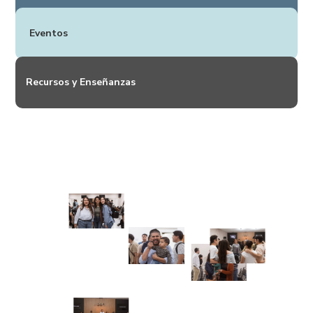
Eventos
Recursos y Enseñanzas