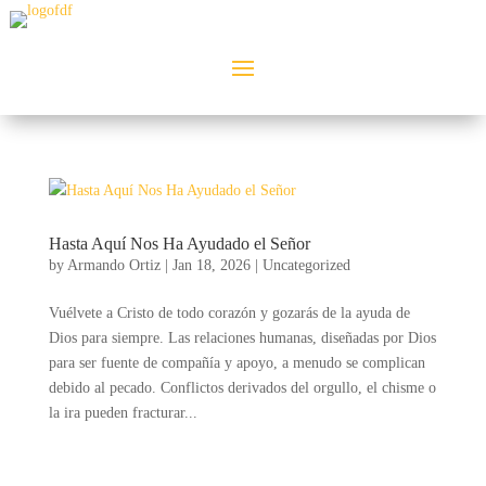
Hasta Aquí Nos Ha Ayudado el Señor
by
Armando Ortiz
|
Jan 18, 2026
|
Uncategorized
Vuélvete a Cristo de todo corazón y gozarás de la ayuda de
Dios para siempre. Las relaciones humanas, diseñadas por Dios
para ser fuente de compañía y apoyo, a menudo se complican
debido al pecado. Conflictos derivados del orgullo, el chisme o
la ira pueden fracturar...